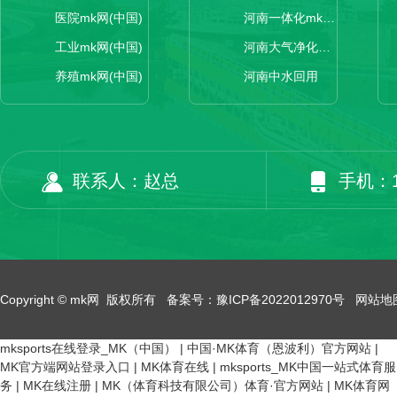
医院mk网(中国)
河南一体化mk网(中国)
工业mk网(中国)
河南大气净化设备
养殖mk网(中国)
河南中水回用
联系人：赵总
手机：13
Copyright © mk网 版权所有 备案号：
豫ICP备2022012970号
网站地
mksports在线登录_MK（中国）
|
中国·MK体育（恩波利）官方网站
|
MK官方端网站登录入口
|
MK体育在线
|
mksports_MK中国一站式体育服
务
|
MK在线注册
|
MK（体育科技有限公司）体育·官方网站
|
MK体育网