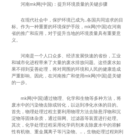
河南mk网(中国)：提升环境质量的关键步骤
在现代社会中，保护环境已成为..各国共同追求的目
标。作为一种重要的环境保护手段，mk网(中国)在河南
省的推广和应用，对于提升当地的环境质量具有重要意
义。
河南是一个人口众多、经济发展快速的省份，工业
和城市化进程带来了大量的废水排放问题。这些废水如
果不得到妥善处理，将对周围的环境和人民的健康造成
严重影响。因此，在河南推广和使用mk网(中国)是关键
的一步。
mk网(中国)通过物理、化学和生物等多种方法，将
废水中的污染物去除或转化，以达到净化水体的目的。
首先，物理处理过程主要利用物理方法去除悬浮物和沉
淀物等固体杂质，通过筛网、过滤器等装置进行处理。
其次，化学处理过程采用化学药剂来去除废水中的溶解
性有机物、重金属离子等污染物。..，生物处理过程则利