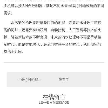
主机可以接入N台控制器，满足不同水量mk网(中国)设施的不同
需求。
水污染的治理要想摆脱目前的困局，需要污水处理工艺提
高的同时，还需要有物联网、自动控制、人工智能等技术的支
撑，随着新技术的不断出现，未来的污水处理将不再是手动控
制时代，而是智能时代，是我们智慧平台的时代，我们期望与
您携手共同。
mk网(中国)智能化大脑
没有了
在线留言
LEAVE A MESSAGE