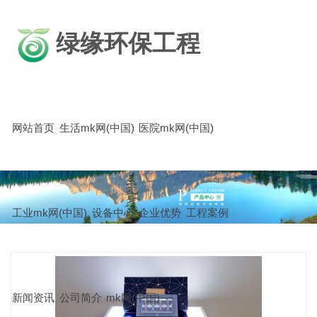
绿缘环保工程
网站首页
生活mk网(中国)
医院mk网(中国)
工业mk网(中国)
设备中心
企业优势
工程案例
新闻资讯
公司简介
mk网(中国)