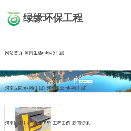
绿缘环保工程
网站首页
河南生活mk网(中国)
河南医院mk网(中国)
河南工业mk网(中国)
河南设备中心
企业优势
工程案例
新闻资讯