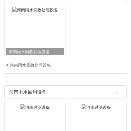
河南雨水回收处理设备
河南雨水回收处理设备
河南中水回用设备