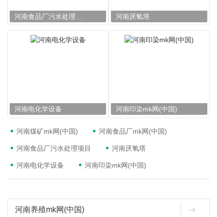
河南食品厂污水处理项目
河南厌氧塔
河南电化学设备
河南印染mk网(中国)
河南煤矿mk网(中国)
河南食品厂mk网(中国)
河南食品厂污水处理项目
河南厌氧塔
河南电化学设备
河南印染mk网(中国)
河南养殖mk网(中国)