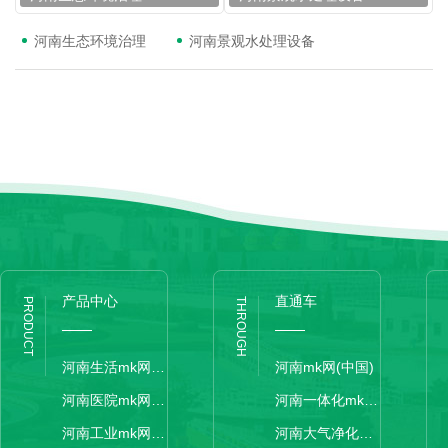
河南生态环境治理
河南景观水处理设备
产品中心
直通车
PRODUCT
THROUGH
河南生活mk网(中国)
河南mk网(中国)
河南医院mk网(中国)
河南一体化mk网(中国)
河南工业mk网(中国)
河南大气净化设备