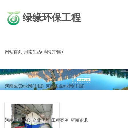
绿缘环保工程
网站首页
河南生活mk网(中国)
河南医院mk网(中国)
河南工业mk网(中国)
河南设备中心
企业优势
工程案例
新闻资讯