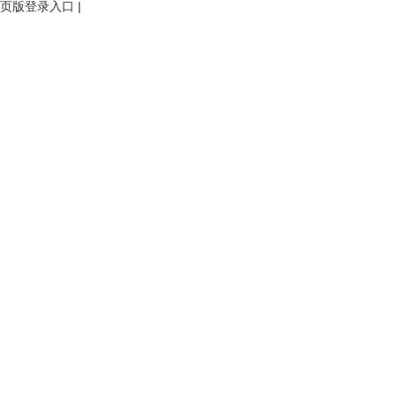
页版登录入口
|