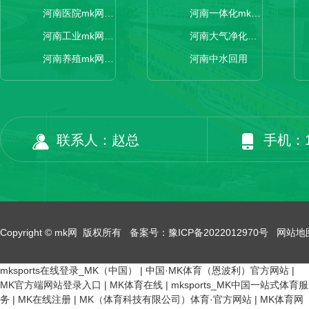
河南医院mk网(中国)
河南一体化mk网(中国)
河南工业mk网(中国)
河南大气净化设备
河南养殖mk网(中国)
河南中水回用
联系人：赵总
手机：13
Copyright © mk网 版权所有 备案号：
豫ICP备2022012970号
网站地
mksports在线登录_MK（中国）
|
中国·MK体育（恩波利）官方网站
|
MK官方端网站登录入口
|
MK体育在线
|
mksports_MK中国一站式体育服
务
|
MK在线注册
|
MK（体育科技有限公司）体育·官方网站
|
MK体育网