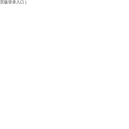
页版登录入口
|