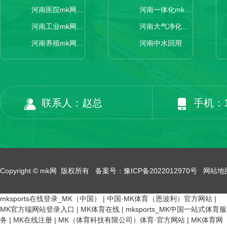
河南医院mk网(中国)
河南一体化mk网(中国)
河南工业mk网(中国)
河南大气净化设备
河南养殖mk网(中国)
河南中水回用
联系人：赵总
手机：13
Copyright © mk网 版权所有 备案号：
豫ICP备2022012970号
网站地
mksports在线登录_MK（中国）
|
中国·MK体育（恩波利）官方网站
|
MK官方端网站登录入口
|
MK体育在线
|
mksports_MK中国一站式体育服
务
|
MK在线注册
|
MK（体育科技有限公司）体育·官方网站
|
MK体育网