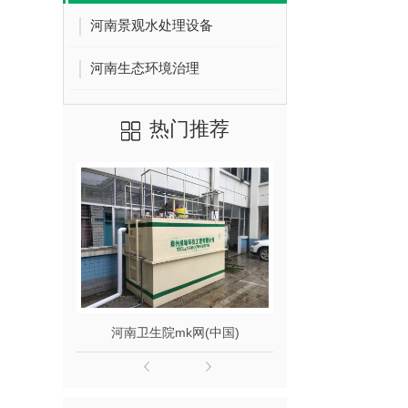
河南景观水处理设备
河南生态环境治理
热门推荐
河南卫生院mk网(中国)
河南卫生院m