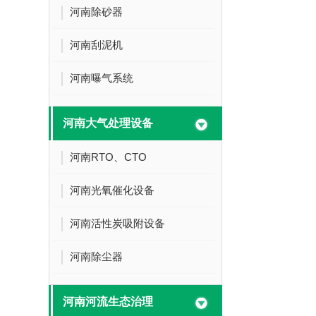
河南除砂器
河南刮泥机
河南曝气系统
河南大气处理设备
河南RTO、CTO
河南光氧催化设备
河南活性炭吸附设备
河南除尘器
河南河流生态治理