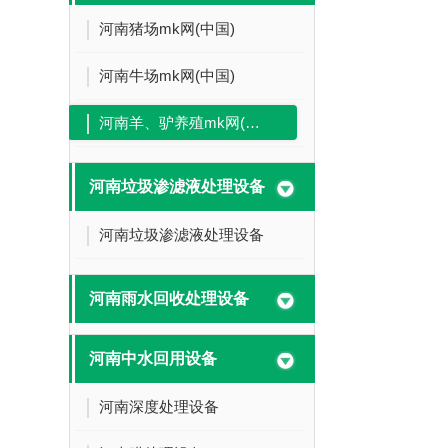
河南猪场mk网(中国)
河南牛场mk网(中国)
河南羊、驴养殖mk网(中国)
河南垃圾渗滤液处理设备
河南垃圾渗滤液处理设备
河南雨水回收处理设备
河南中水回用设备
河南深度处理设备