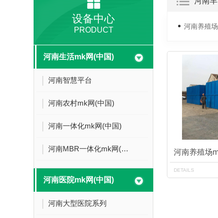
河南羊
设备中心
河南养殖场
PRODUCT
河南生活mk网(中国)
河南智慧平台
河南农村mk网(中国)
河南一体化mk网(中国)
河南MBR一体化mk网(中国)
河南养殖场m
DETAILS
河南医院mk网(中国)
河南大型医院系列