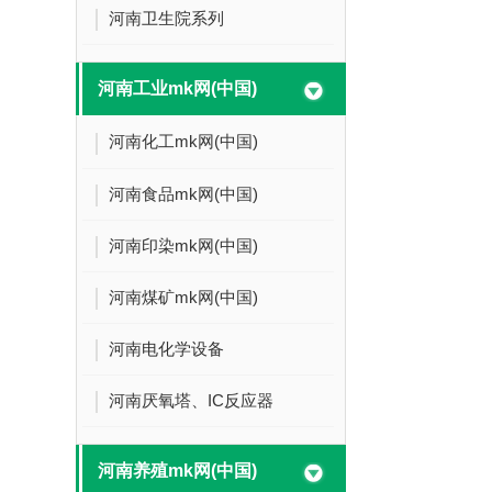
河南卫生院系列
河南工业mk网(中国)
河南化工mk网(中国)
河南食品mk网(中国)
河南印染mk网(中国)
河南煤矿mk网(中国)
河南电化学设备
河南厌氧塔、IC反应器
河南养殖mk网(中国)