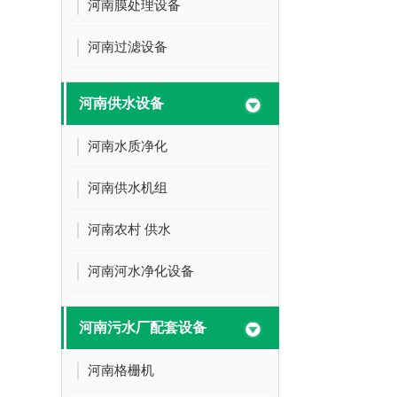
河南膜处理设备
河南过滤设备
河南供水设备
河南水质净化
河南供水机组
河南农村 供水
河南河水净化设备
河南污水厂配套设备
河南格栅机