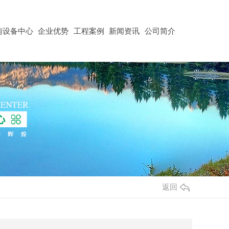
南设备中心
企业优势
工程案例
新闻资讯
公司简介
返回